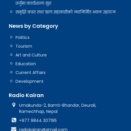
तर्जुमा कार्यशाला सुरू
समृद्धि बचत तथा ऋण सहकारीको नवनिर्मित भवन उद्घाटन
News by Category
Politics
Tourism
Art and Culture
Education
Current Affairs
Development
Radio Kairan
Umakunda-2, Bamti-Bhandar, Deurali,
Ramechhap, Nepal
+977 9844 307195
radiokairan@gmail.com