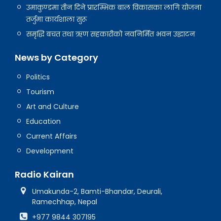
उमाकुण्डमा तीन दिने प्रारम्भिक बाल विकासका लागि योजना
तर्जुमा कार्यशाला सुरू
समृद्धि बचत तथा ऋण सहकारीको नवनिर्मित भवन उद्घाटन
News by Category
Politics
Tourism
Art and Culture
Education
Current Affairs
Development
Radio Kairan
Umakunda-2, Bamti-Bhandar, Deurali,
Ramechhap, Nepal
+977 9844 307195