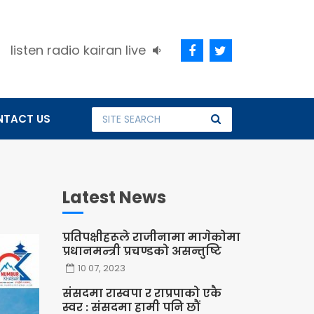
listen radio kairan live
TACT US
Latest News
प्रतिपक्षीहरूले राजीनामा मागेकोमा
प्रधानमन्त्री प्रचण्डको असन्तुष्टि
10 07, 2023
संसदमा रास्वपा र राप्रपाको एकै
स्वर : संसदमा हामी पनि छौं