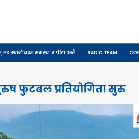
तर स्थानीयका समस्या र पीडा उस्तै
RADIO TEAM
CON
ुरुष फुटबल प्रतियोगिता सुरु