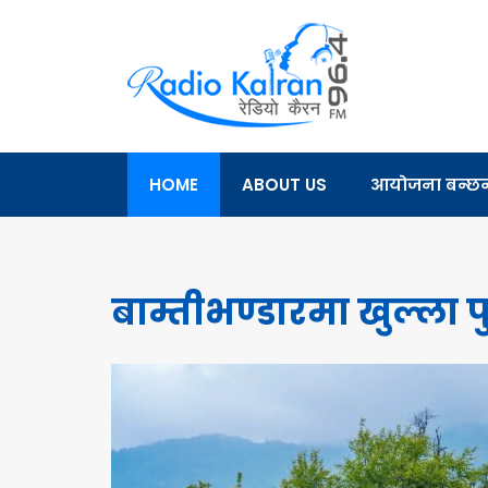
HOME
ABOUT US
आयोजना बन्छन् 
बाम्तीभण्डारमा खुल्ला प